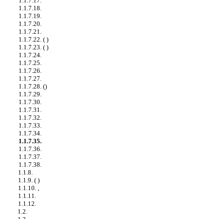
1.1.7.17.
1.1.7.18.
1.1.7.19.
1.1.7.20.
1.1.7.21.
1.1.7.22. ( )
1.1.7.23. ( )
1.1.7.24.
1.1.7.25.
1.1.7.26.
1.1.7.27.
1.1.7.28. ()
1.1.7.29.
1.1.7.30.
1.1.7.31.
1.1.7.32.
1.1.7.33.
1.1.7.34.
1.1.7.35.
1.1.7.36.
1.1.7.37.
1.1.7.38.
1.1.8.
1.1.9. ( )
1.1.10. ,
1.1.11.
1.1.12.
1.2.