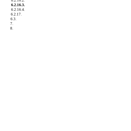
6.2.16.2.
6.2.16.3.
6.2.16.4.
6.2.17.
6.3.
7.
8.