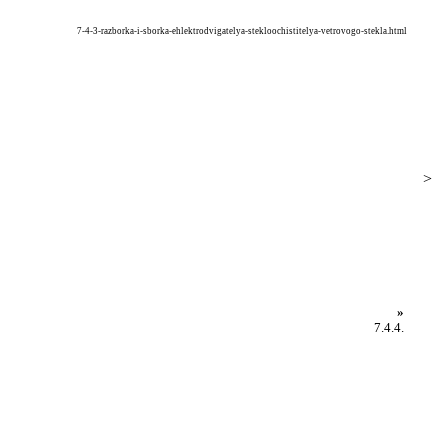
7-4-3-razborka-i-sborka-ehlektrodvigatelya-stekloochistitelya-vetrovogo-stekla.html
>
»
7.4.4.