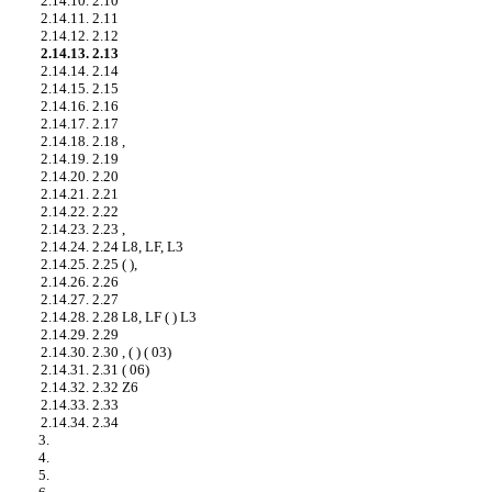
2.14.10. 2.10
2.14.11. 2.11
2.14.12. 2.12
2.14.13. 2.13
2.14.14. 2.14
2.14.15. 2.15
2.14.16. 2.16
2.14.17. 2.17
2.14.18. 2.18 ,
2.14.19. 2.19
2.14.20. 2.20
2.14.21. 2.21
2.14.22. 2.22
2.14.23. 2.23 ,
2.14.24. 2.24 L8, LF, L3
2.14.25. 2.25 ( ),
2.14.26. 2.26
2.14.27. 2.27
2.14.28. 2.28 L8, LF ( ) L3
2.14.29. 2.29
2.14.30. 2.30 , ( ) ( 03)
2.14.31. 2.31 ( 06)
2.14.32. 2.32 Z6
2.14.33. 2.33
2.14.34. 2.34
3.
4.
5.