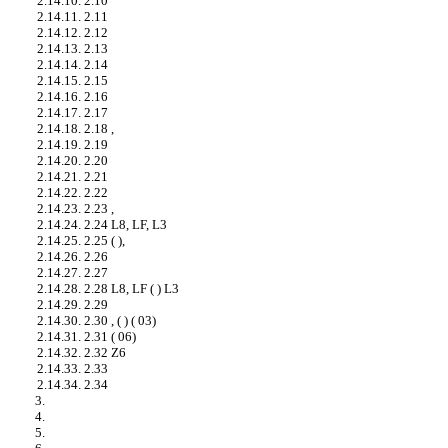
2.14.10. 2.10
2.14.11. 2.11
2.14.12. 2.12
2.14.13. 2.13
2.14.14. 2.14
2.14.15. 2.15
2.14.16. 2.16
2.14.17. 2.17
2.14.18. 2.18 ,
2.14.19. 2.19
2.14.20. 2.20
2.14.21. 2.21
2.14.22. 2.22
2.14.23. 2.23 ,
2.14.24. 2.24 L8, LF, L3
2.14.25. 2.25 ( ),
2.14.26. 2.26
2.14.27. 2.27
2.14.28. 2.28 L8, LF ( ) L3
2.14.29. 2.29
2.14.30. 2.30 , ( ) ( 03)
2.14.31. 2.31 ( 06)
2.14.32. 2.32 Z6
2.14.33. 2.33
2.14.34. 2.34
3.
4.
5.