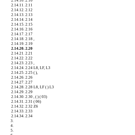
2.14.10. 2.10
2.14.11. 2.11
2.14.12. 2.12
2.14.13. 2.13
2.14.14. 2.14
2.14.15. 2.15
2.14.16. 2.16
2.14.17. 2.17
2.14.18. 2.18 ,
2.14.19. 2.19
2.14.20. 2.20
2.14.21. 2.21
2.14.22. 2.22
2.14.23. 2.23 ,
2.14.24. 2.24 L8, LF, L3
2.14.25. 2.25 ( ),
2.14.26. 2.26
2.14.27. 2.27
2.14.28. 2.28 L8, LF ( ) L3
2.14.29. 2.29
2.14.30. 2.30 , ( ) ( 03)
2.14.31. 2.31 ( 06)
2.14.32. 2.32 Z6
2.14.33. 2.33
2.14.34. 2.34
3.
4.
5.