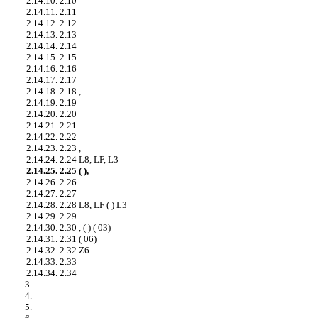
2.14.10. 2.10
2.14.11. 2.11
2.14.12. 2.12
2.14.13. 2.13
2.14.14. 2.14
2.14.15. 2.15
2.14.16. 2.16
2.14.17. 2.17
2.14.18. 2.18 ,
2.14.19. 2.19
2.14.20. 2.20
2.14.21. 2.21
2.14.22. 2.22
2.14.23. 2.23 ,
2.14.24. 2.24 L8, LF, L3
2.14.25. 2.25 ( ),
2.14.26. 2.26
2.14.27. 2.27
2.14.28. 2.28 L8, LF ( ) L3
2.14.29. 2.29
2.14.30. 2.30 , ( ) ( 03)
2.14.31. 2.31 ( 06)
2.14.32. 2.32 Z6
2.14.33. 2.33
2.14.34. 2.34
3.
4.
5.