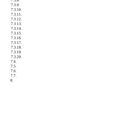
7.3.8.
7.3.9.
7.3.10.
7.3.11.
7.3.12.
7.3.13.
7.3.14.
7.3.15.
7.3.16.
7.3.17.
7.3.18.
7.3.19.
7.3.20.
7.4.
7.5.
7.6.
7.7.
8.