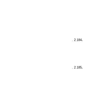
. 2.184
.
. 2.185
.