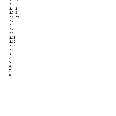
2.2.19.
2.3. 1
2.4. 2
2.5. 3
2.6. Z6
2.7.
2.8.
2.9.
2.10.
2.11.
2.12.
2.13.
2.14.
3.
4.
5.
6.
7.
8.